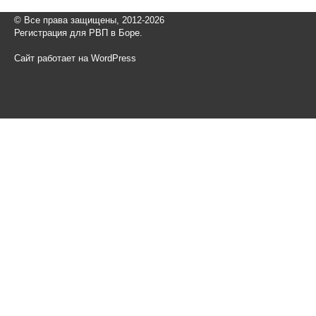
© Все права защищены, 2012-2026
Регистрация для РВП в Боре.
Сайт работает на WordPress