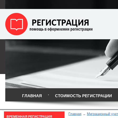
ГЛАВНАЯ
СТОИМОСТЬ РЕГИСТРАЦИИ
Главная
Миграционный уче
ВРЕМЕННАЯ РЕГИСТРАЦИЯ